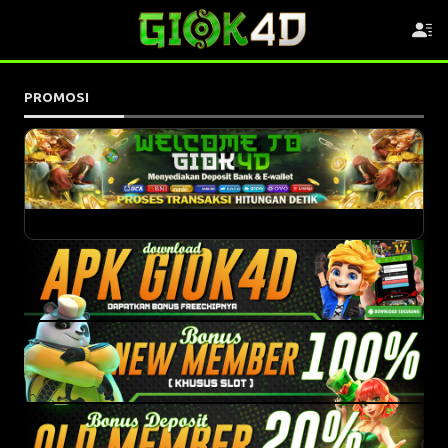
PROMOSI
BONUS EXTRA FREECHIP RP
10.000,- DOWNLOAD APK -
GIOK4D
Bonus Deposit NEW MEMBER